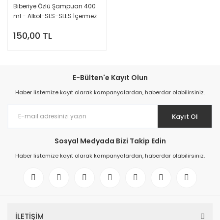
Biberiye Özlü Şampuan 400
ml - Alkol-SLS-SLES İçermez
150,00 TL
E-Bülten'e Kayıt Olun
Haber listemize kayıt olarak kampanyalardan, haberdar olabilirsiniz.
Kayıt Ol
Sosyal Medyada Bizi Takip Edin
Haber listemize kayıt olarak kampanyalardan, haberdar olabilirsiniz.
İLETİŞİM