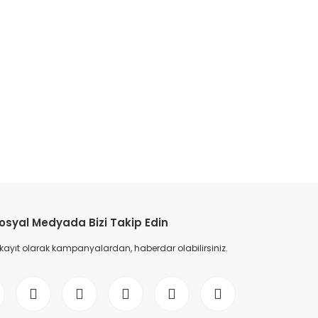
osyal Medyada Bizi Takip Edin
 kayıt olarak kampanyalardan, haberdar olabilirsiniz.