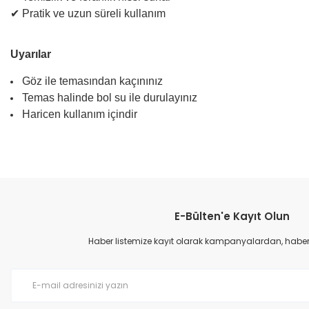
✔ Pratik ve uzun süreli kullanım
Uyarılar
Göz ile temasından kaçınınız
Temas halinde bol su ile durulayınız
Haricen kullanım içindir
E-Bülten'e Kayıt Olun
Haber listemize kayıt olarak kampanyalardan, haberda