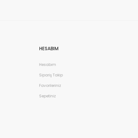
HESABIM
Hesabım
Sipariş Takip
Favorileriniz
Sepetiniz