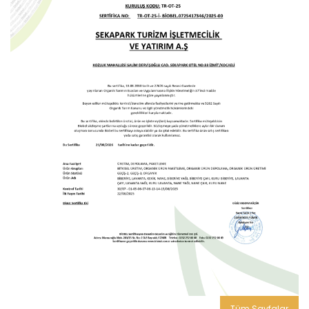
Tüm Sayfalar