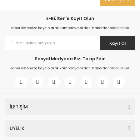
E-Bülten'e Kayıt Olun
Haber listemize kayıt olarak kampanyalardan, haberdar olabilirsiniz.
Kayıt Ol
Sosyal Medyada Bizi Takip Edin
Haber listemize kayıt olarak kampanyalardan, haberdar olabilirsiniz.
İLETİŞİM
ÜYELİK