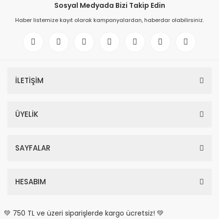
Sosyal Medyada Bizi Takip Edin
Haber listemize kayıt olarak kampanyalardan, haberdar olabilirsiniz.
İLETİŞİM
ÜYELİK
SAYFALAR
HESABIM
💚 750 TL ve üzeri siparişlerde kargo ücretsiz! 💚