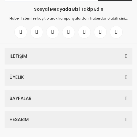
Sosyal Medyada Bizi Takip Edin
Haber listemize kayıt olarak kampanyalardan, haberdar olabilirsiniz.
İLETİŞİM
ÜYELİK
SAYFALAR
HESABIM