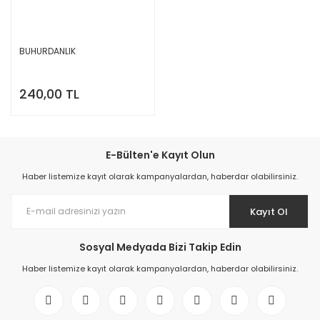
BUHURDANLIK
240,00 TL
E-Bülten'e Kayıt Olun
Haber listemize kayıt olarak kampanyalardan, haberdar olabilirsiniz.
Kayıt Ol
Sosyal Medyada Bizi Takip Edin
Haber listemize kayıt olarak kampanyalardan, haberdar olabilirsiniz.