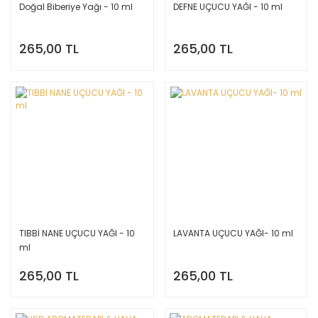
Doğal Biberiye Yağı - 10 ml
DEFNE UÇUCU YAĞI - 10 ml
265,00 TL
265,00 TL
TIBBİ NANE UÇUCU YAĞI - 10
LAVANTA UÇUCU YAĞI- 10 ml
ml
265,00 TL
265,00 TL