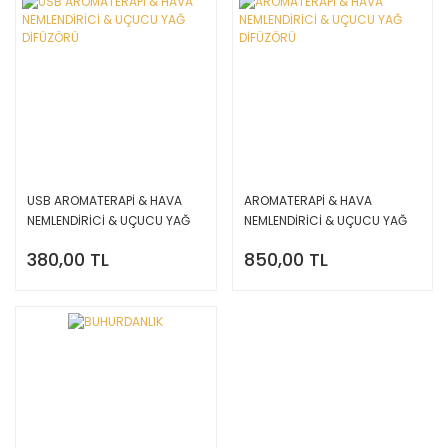
USB AROMATERAPİ & HAVA
AROMATERAPİ & HAVA
NEMLENDİRİCİ & UÇUCU YAĞ
NEMLENDİRİCİ & UÇUCU YAĞ
DİFÜZÖRÜ
DİFÜZÖRÜ
380,00 TL
850,00 TL