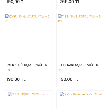
190,00 TL
265,00 TL
İZMİR KEKİĞİ UÇUCU YAĞI - 5
TIBBİ NANE UÇUCU YAĞI - 5
ml
ml
190,00 TL
190,00 TL