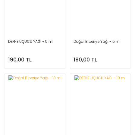
DEFNE UÇUCU YAĞI - 5 ml
Doğal Biberiye Yağı - 5 ml
190,00 TL
190,00 TL