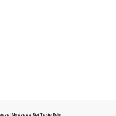
osyal Medyada Bizi Takip Edin